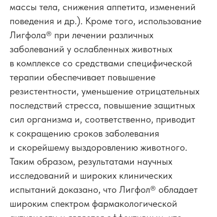
массы тела, снижения аппетита, изменений
поведения и др.). Кроме того, использование
Лигфола
®
при лечении различных
заболеваний у ослабленных животных
в комплексе со средствами специфической
терапии обеспечивает повышение
резистентности, уменьшение отрицательных
последствий стресса, повышение защитных
сил организма и, соответственно, приводит
к сокращению сроков заболевания
и скорейшему выздоровлению животного.
Таким образом, результатами научных
исследований и широких клинических
испытаний доказано, что Лигфол
®
обладает
широким спектром фармакологической