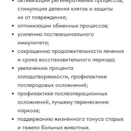
стимуляции деления клеток и защиты
их от повреждения;
оптимизации обменных процессов;
усилению поствакцинального
иммунитета;
сокращению продолжительности лечения
и срока восстановительного периода;
увеличению процента
оплодотворяемости, профилактике
послеродовых осложнений;
профилактике послеоперационных
осложнений, лучшему перенесению
наркоза;
поддержанию жизненного тонуса старых
и тяжело больных животных.