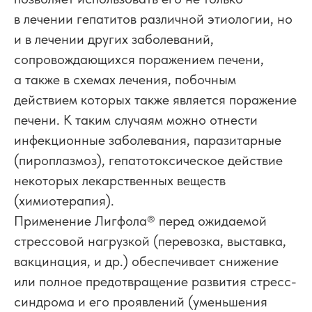
в лечении гепатитов различной этиологии, но
и в лечении других заболеваний,
сопровождающихся поражением печени,
а также в схемах лечения, побочным
действием которых также является поражение
печени. К таким случаям можно отнести
инфекционные заболевания, паразитарные
(пироплазмоз), гепатотоксическое действие
некоторых лекарственных веществ
(химиотерапия).
Применение Лигфола
®
перед ожидаемой
стрессовой нагрузкой (перевозка, выставка,
вакцинация, и др.) обеспечивает снижение
или полное предотвращение развития стресс-
синдрома и его проявлений (уменьшения