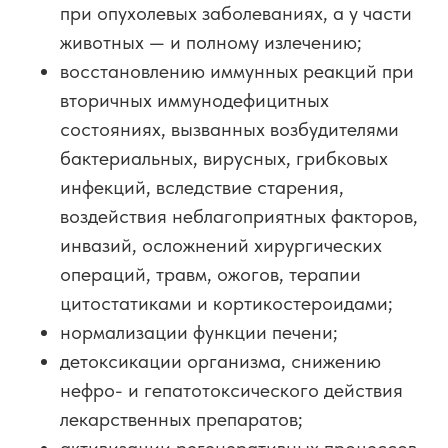
при опухолевых заболеваниях, а у части
животных — и полному излечению;
восстановлению иммунных реакций при
вторичных иммунодефицитных
состояниях, вызванных возбудителями
бактериальных, вирусных, грибковых
инфекций, вследствие старения,
воздействия неблагоприятных факторов,
инвазий, осложнений хирургических
операций, травм, ожогов, терапии
цитостатиками и кортикостероидами;
нормализации функции печени;
детоксикации организма, снижению
нефро- и гепатотоксического действия
лекарственных препаратов;
активизации регенеративных процессов,