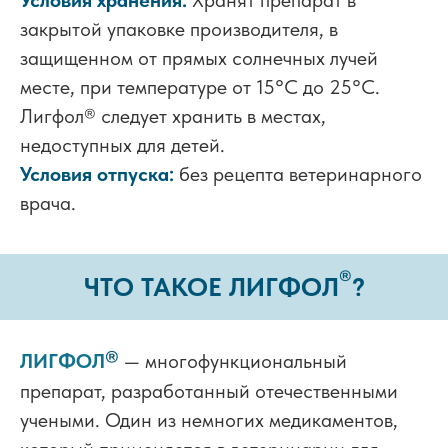
закрытой упаковке производителя, в
защищенном от прямых солнечных лучей
месте, при температуре от 15°С до 25°С.
Лигфол
®
следует хранить в местах,
недоступных для детей.
Условия отпуска:
без рецепта ветеринарного
врача.
®
ЧТО ТАКОЕ ЛИГФОЛ
?
®
ЛИГФОЛ
— многофункциональный
препарат, разработанный отечественными
учеными. Один из немногих медикаментов,