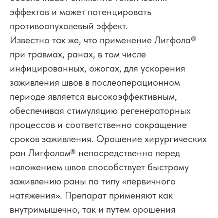
эффектов и может потенцировать
противоопухолевый эффект.
Известно так же, что применение Лигфола
®
при травмах, ранах, в том числе
инфицированных, ожогах, для ускорения
заживления швов в послеоперационном
периоде является высокоэффективным,
обеспечивая стимуляцию регенераторных
процессов и соответственно сокращение
сроков заживления. Орошение хирургических
ран Лигфолом
®
непосредственно перед
наложением швов способствует быстрому
заживлению раны по типу «первичного
натяжения». Препарат применяют как
внутримышечно, так и путем орошения