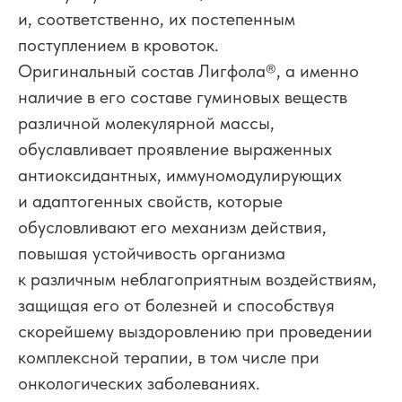
и, соответственно, их постепенным
поступлением в кровоток.
Оригинальный состав Лигфола
®
, а именно
наличие в его составе гуминовых веществ
различной молекулярной массы,
обуславливает проявление выраженных
антиоксидантных, иммуномодулирующих
и адаптогенных свойств, которые
обусловливают его механизм действия,
повышая устойчивость организма
к различным неблагоприятным воздействиям,
защищая его от болезней и способствуя
скорейшему выздоровлению при проведении
комплексной терапии, в том числе при
онкологических заболеваниях.