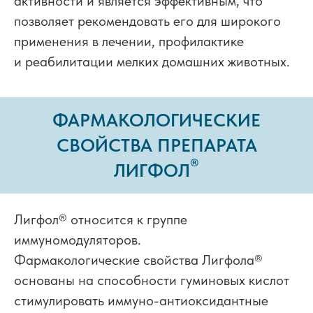
активности и является эффективным, что
позволяет рекомендовать его для широкого
применения в лечении, профилактике
и реабилитации мелких домашних животных.
ФАРМАКОЛОГИЧЕСКИЕ
СВОЙСТВА ПРЕПАРАТА
®
ЛИГФОЛ
Лигфол
®
относится к группе
иммуномодуляторов.
Фармакологические свойства Лигфола
®
основаны на способности гуминовых кислот
стимулировать иммуно-антиоксидантные