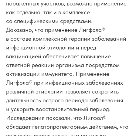
пораженных участков, возможно применение
как отдельно, так и в комплексе
со специфическими средствами.
Доказано, что применение Лигфола
®
в составе комплексной терапии заболеваний
инфекционной этиологии и перед
вакцинацией обеспечивает повышение
ответной реакции организма посредством
активизации иммунитета. Применение
Лигфола
®
при инфекционных заболеваниях
различной этиологии позволяет сократить
длительность острого периода заболевания
и ускорить восстановительный период.
Исследования показали, что Лигфол
®
обладает гепатопротекторным действием, что
позволяет использовать его не только