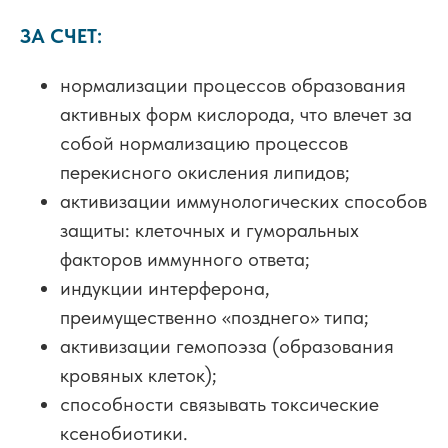
ЗА СЧЕТ:
нормализации процессов образования
активных форм кислорода, что влечет за
собой нормализацию процессов
перекисного окисления липидов;
активизации иммунологических способов
защиты: клеточных и гуморальных
факторов иммунного ответа;
индукции интерферона,
преимущественно «позднего» типа;
активизации гемопоэза (образования
кровяных клеток);
способности связывать токсические
ксенобиотики.