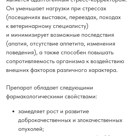
Он уменьшает нагрузки при стрессах
(посещениях выставок, переездах, походах
к ветеринарному специалисту)
и минимизирует возможные последствия
(апатия, отсутствие аппетита, изменения
поведения), а также способен повышать
сопротивляемость организма к воздействию
внешних факторов различного характера.
Препарат обладает следующими
фармакологическими свойствами:
замедляет рост и развитие
доброкачественных и злокачественных
опухолей;