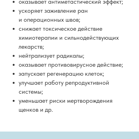
оказывает антиметастический эффект;
ускоряет заживление ран
и операционных швов;
снижает токсическое действие
химиотерапии и сильнодействующих
лекарств;
нейтрализует радикалы;
оказывает противовирусное действие;
запускает регенерацию клеток;
улучшает работу репродуктивной
системы;
уменьшает риски мертворождения
щенков и др.