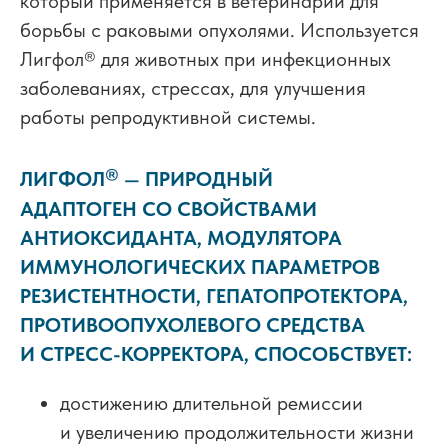
который применяется в ветеринарии для
борьбы с раковыми опухолями. Используется
Лигфол
®
для животных при инфекционных
заболеваниях, стрессах, для улучшения
работы репродуктивной системы.
®
ЛИГФОЛ
—
ПРИРОДНЫЙ
АДАПТОГЕН СО СВОЙСТВАМИ
АНТИОКСИДАНТА, МОДУЛЯТОРА
ИММУНОЛОГИЧЕСКИХ ПАРАМЕТРОВ
РЕЗИСТЕНТНОСТИ, ГЕПАТОПРОТЕКТОРА,
ПРОТИВООПУХОЛЕВОГО СРЕДСТВА
И СТРЕСС-КОРРЕКТОРА, СПОСОБСТВУЕТ:
достижению длительной ремиссии
и увеличению продолжительности жизни