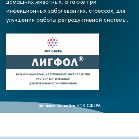
домашних животных, а также
при
инфекционных заболеваниях, стрессах, для
улучшения работы репродуктивной системы.
Заказать на сайте НПК СФЕРА